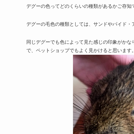
デグーの色ってどのくらいの種類があるかご存知
デグーの毛色の種類としては、サンドやパイド・ア
同じデグーでも色によって見た感じの印象がかな
で、ペットショップでもよく見かけると思います