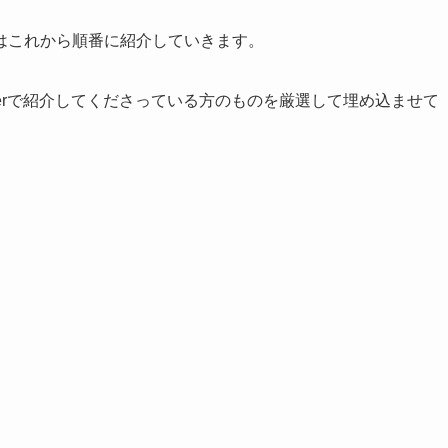
はこれから順番に紹介していきます。
terで紹介してくださっている方のものを厳選して埋め込ませて