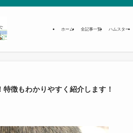
ホーム
全記事一覧
ハムスター
！特徴もわかりやすく紹介します！