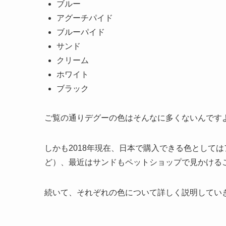
ブルー
アグーチパイド
ブルーパイド
サンド
クリーム
ホワイト
ブラック
ご覧の通りデグーの色はそんなに多くないんです
しかも2018年現在、日本で購入できる色として
ど）、最近はサンドもペットショップで見かける
続いて、それぞれの色について詳しく説明してい