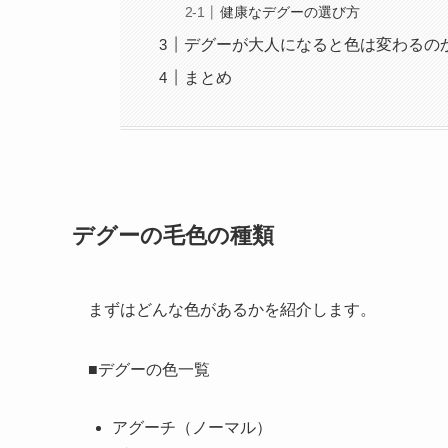
健康なデグーの選び方
デグーが大人になると色は変わるの
まとめ
デグーの毛色の種類
まずはどんな色があるかを紹介します。
■デグーの色一覧
アグーチ（ノーマル）