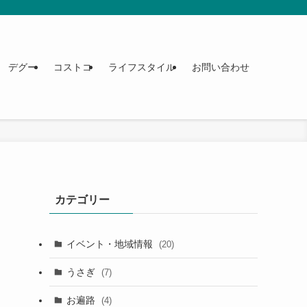
デグー
コストコ
ライフスタイル
お問い合わせ
カテゴリー
イベント・地域情報
(20)
うさぎ
(7)
お遍路
(4)