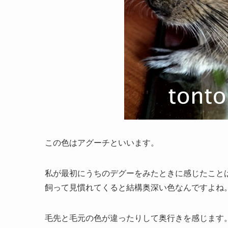
この色はアグーチといいます。
私が最初にうちのデグーをみたときに感じたこと
飼って見慣れてくると結構奥深い色なんですよね
毛先と毛元の色が違ったりして奥行きを感じます