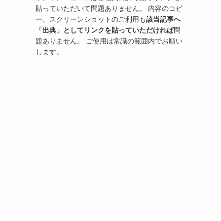
貼っていただいて問題ありません。 内容のコピ
ー、スクリーンショットのご利用も
該当記事へ
「出典」としてリンクを貼っていただければ
問
題ありません。 ご使用は常識の範囲内でお願い
します。