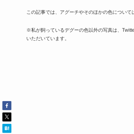
この記事では、アグーチやそのほかの色について
※私が飼っているデグーの色以外の写真は、Twit
いただいています。