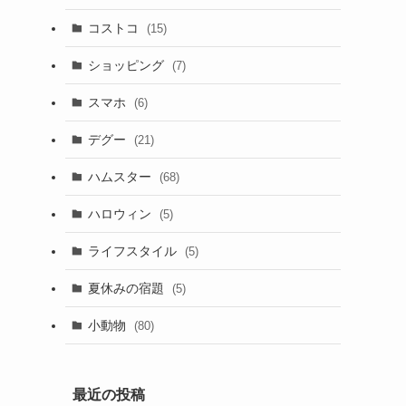
コストコ
(15)
ショッピング
(7)
スマホ
(6)
デグー
(21)
ハムスター
(68)
ハロウィン
(5)
ライフスタイル
(5)
夏休みの宿題
(5)
小動物
(80)
最近の投稿