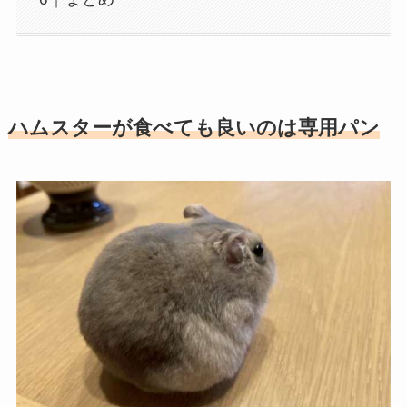
ハムスターが食べても良いのは専用パン