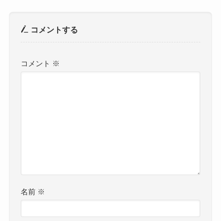
コメントする
コメント
※
名前
※