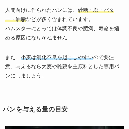
人間向けに作られたパンには、
砂糖・塩・バタ
ー・油脂
などが多く含まれています。
ハムスターにとっては体調不良や肥満、寿命を縮
める原因になりかねません。
また、
小麦は消化不良を起こしやすい
ので要注
意。与えるなら大麦や雑穀を主原料とした専用パ
ンにしましょう。
パンを与える量の目安