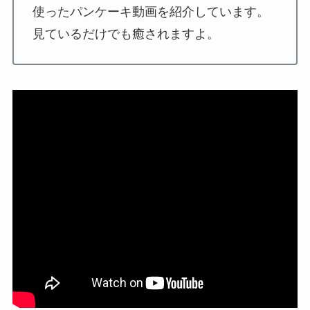
使ったパンケーキ動画を紹介しています。
見ているだけでも癒されますよ。