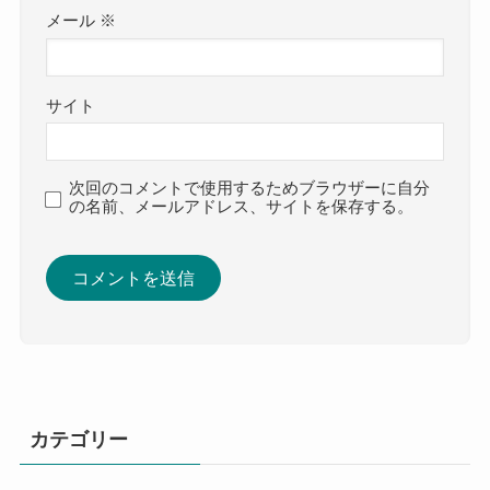
メール
※
サイト
次回のコメントで使用するためブラウザーに自分
の名前、メールアドレス、サイトを保存する。
カテゴリー