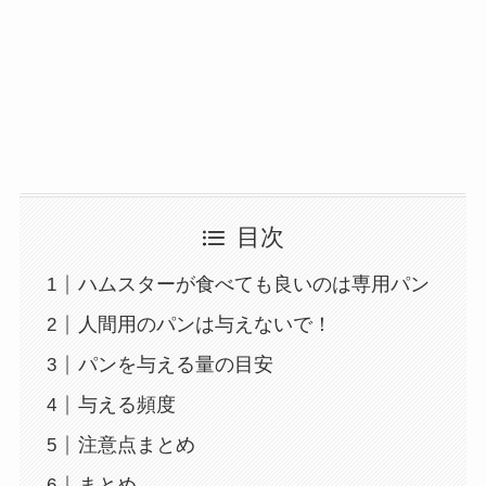
目次
ハムスターが食べても良いのは専用パン
人間用のパンは与えないで！
パンを与える量の目安
与える頻度
注意点まとめ
まとめ