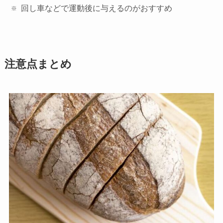
回し車などで運動後に与えるのがおすすめ
注意点まとめ