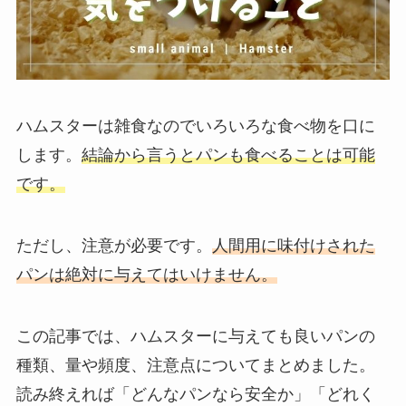
ハムスターは雑食なのでいろいろな食べ物を口に
します。
結論から言うとパンも食べることは可能
です。
ただし、注意が必要です。
人間用に味付けされた
パンは絶対に与えてはいけません。
この記事では、ハムスターに与えても良いパンの
種類、量や頻度、注意点についてまとめました。
読み終えれば「どんなパンなら安全か」「どれく