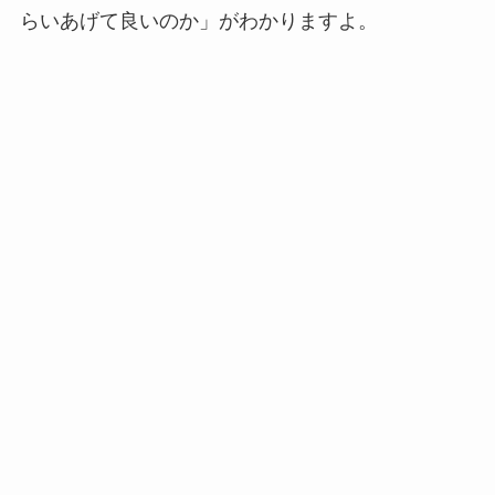
らいあげて良いのか」がわかりますよ。