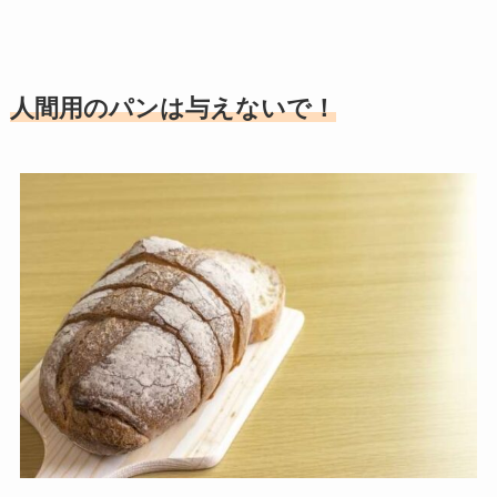
人間用のパンは与えないで！