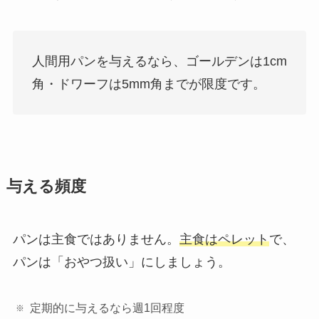
人間用パンを与えるなら、ゴールデンは1cm
角・ドワーフは5mm角までが限度です。
与える頻度
パンは主食ではありません。
主食はペレット
で、
パンは「おやつ扱い」にしましょう。
定期的に与えるなら週1回程度