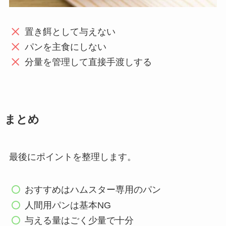
置き餌として与えない
パンを主食にしない
分量を管理して直接手渡しする
まとめ
最後にポイントを整理します。
おすすめはハムスター専用のパン
人間用パンは基本NG
与える量はごく少量で十分