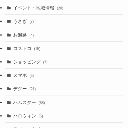
イベント・地域情報
(20)
うさぎ
(7)
お遍路
(4)
コストコ
(15)
ショッピング
(7)
スマホ
(6)
デグー
(21)
ハムスター
(68)
ハロウィン
(5)