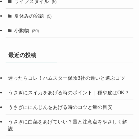
ライフスタイル
(5)
夏休みの宿題
(5)
小動物
(80)
最近の投稿
迷ったらコレ！ハムスター保険3社の違いと選ぶコツ
うさぎにスイカをあげる時のポイント｜種や皮はOK？
うさぎににんじんをあげる時のコツと量の目安
うさぎに白菜をあげていい？量と注意点をやさしく解
説