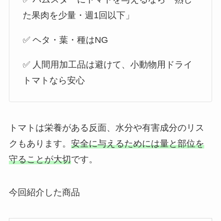
た果肉を少量・週1回以下」
✅ ヘタ・葉・種はNG
✅ 人間用加工品は避けて、小動物用ドライ
トマトなら安心
トマトは栄養がある反面、水分や有害成分のリス
クもあります。
安全に与えるためには量と部位を
守ることが大切
です。
今回紹介した商品