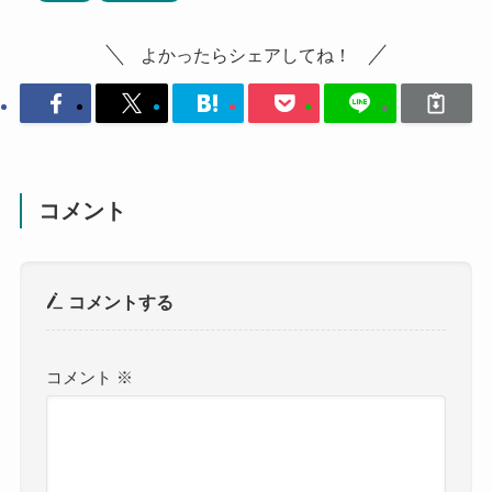
よかったらシェアしてね！
コメント
コメントする
コメント
※