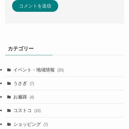
カテゴリー
イベント・地域情報
(20)
うさぎ
(7)
お遍路
(4)
コストコ
(15)
ショッピング
(7)