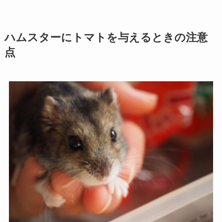
ハムスターにトマトを与えるときの注意
点