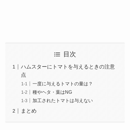
目次
ハムスターにトマトを与えるときの注意
点
一度に与えるトマトの量は？
種やヘタ・葉はNG
加工されたトマトは与えない
まとめ