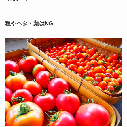
種やヘタ・葉はNG