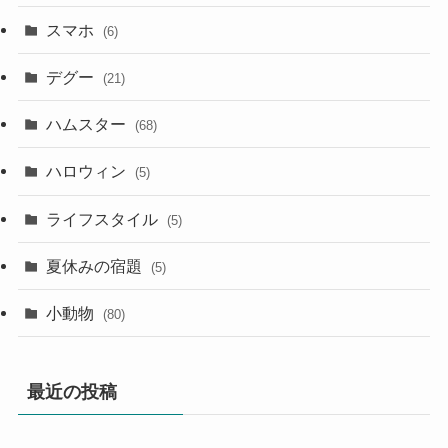
スマホ
(6)
デグー
(21)
ハムスター
(68)
ハロウィン
(5)
ライフスタイル
(5)
夏休みの宿題
(5)
小動物
(80)
最近の投稿