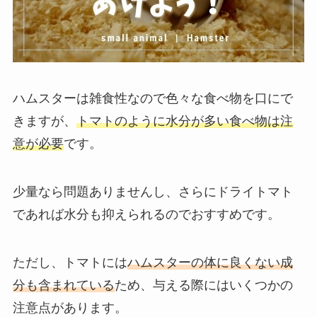
ハムスターは雑食性なので色々な食べ物を口にで
きますが、
トマトのように水分が多い食べ物は注
意が必要
です。
少量なら問題ありませんし、さらにドライトマト
であれば水分も抑えられるのでおすすめです。
ただし、トマトには
ハムスターの体に良くない成
分も含まれている
ため、与える際にはいくつかの
注意点があります。