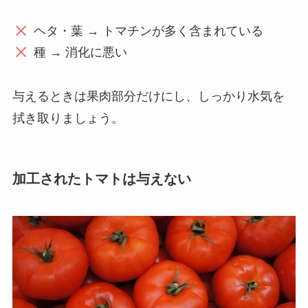
ヘタ・葉 → トマチンが多く含まれている
種 → 消化に悪い
与えるときは果肉部分だけにし、しっかり水気を
拭き取りましょう。
加工されたトマトは与えない