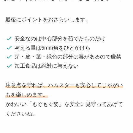
最後にポイントをおさらいします。
安全なのは中心部分を茹でたものだけ
与える量は5mm角をひとかけら
芽・皮・葉・緑色の部分は毒があるので厳禁
加工食品は絶対に与えない
注意点を守れば、ハムスターも安心してじゃがい
もを楽しめます。
かわいい「もぐもぐ姿」を安全に見守ってあげて
くださいね。