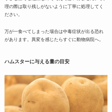
理の際は取り残しがないように丁寧に処理してく
ださい。
万が一食べてしまった場合は中毒症状が出る恐れ
があります。異変を感じたらすぐに動物病院へ。
ハムスターに与える量の目安