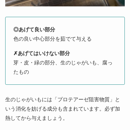
◎あげて良い部分
色の良い中心部分を茹でて与える
✗あげてはいけない部分
芽・皮・緑の部分、生のじゃがいも、腐っ
たもの
生のじゃがいもには「プロテアーゼ阻害物質」と
いう消化を妨げる成分も含まれています。必ず加
熱してから与えましょう。