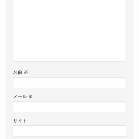
名前
※
メール
※
サイト