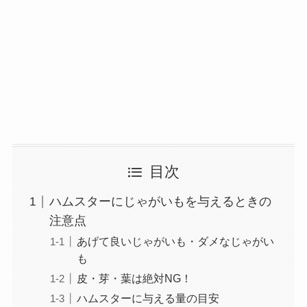
目次
ハムスターにじゃがいもを与えるときの
注意点
あげて良いじゃがいも・ダメなじゃがい
も
皮・芽・葉は絶対NG！
ハムスターに与える量の目安