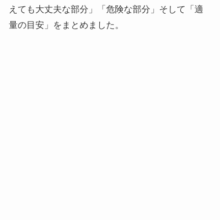
えても大丈夫な部分」「危険な部分」そして「適
量の目安」をまとめました。