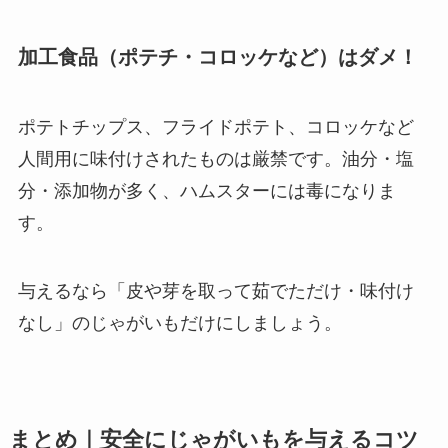
加工食品（ポテチ・コロッケなど）はダメ！
ポテトチップス、フライドポテト、コロッケなど
人間用に味付けされたものは厳禁です。油分・塩
分・添加物が多く、ハムスターには毒になりま
す。
与えるなら「皮や芽を取って茹でただけ・味付け
なし」のじゃがいもだけにしましょう。
まとめ｜安全にじゃがいもを与えるコツ