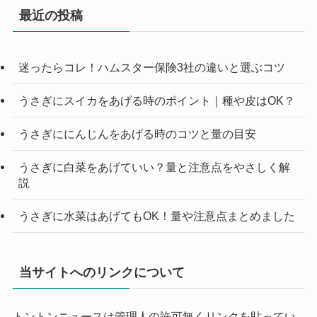
最近の投稿
迷ったらコレ！ハムスター保険3社の違いと選ぶコツ
うさぎにスイカをあげる時のポイント｜種や皮はOK？
うさぎににんじんをあげる時のコツと量の目安
うさぎに白菜をあげていい？量と注意点をやさしく解
説
うさぎに水菜はあげてもOK！量や注意点まとめました
当サイトへのリンクについて
トントンニュースは管理人の許可無くリンクを貼ってい