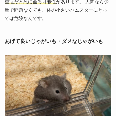
重症だと死に至る可能性
があります。 人間なら少
量で問題なくても、体の小さいハムスターにとっ
ては危険なんです。
あげて良いじゃがいも・ダメなじゃがいも