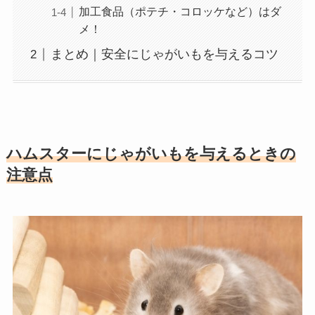
加工食品（ポテチ・コロッケなど）はダ
メ！
まとめ｜安全にじゃがいもを与えるコツ
ハムスターにじゃがいもを与えるときの
注意点