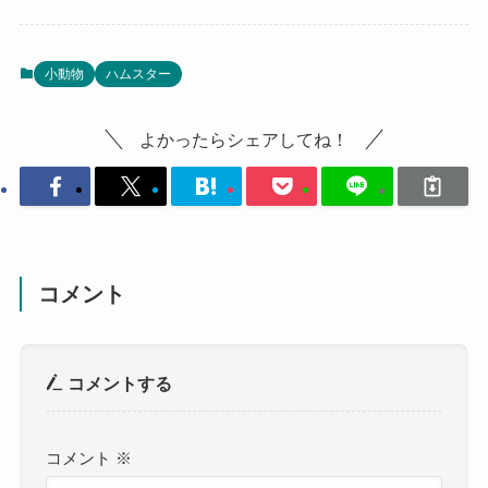
小動物
ハムスター
よかったらシェアしてね！
コメント
コメントする
コメント
※