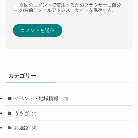
次回のコメントで使用するためブラウザーに自分
の名前、メールアドレス、サイトを保存する。
カテゴリー
イベント・地域情報
(20)
うさぎ
(7)
お遍路
(4)