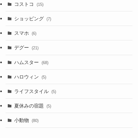
コストコ
(15)
ショッピング
(7)
スマホ
(6)
デグー
(21)
ハムスター
(68)
ハロウィン
(5)
ライフスタイル
(5)
夏休みの宿題
(5)
小動物
(80)