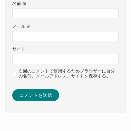
名前
※
メール
※
サイト
次回のコメントで使用するためブラウザーに自分
の名前、メールアドレス、サイトを保存する。