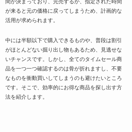
間が決まっており、完売するか、指定された時間
が来ると元の価格に戻ってしまうため、計画的な
活用が求められます。
中には半額以下で購入できるものや、普段は割引
がほとんどない掘り出し物もあるため、見逃せな
いチャンスです。しかし、全てのタイムセール商
品を一つ一つ確認するのは骨が折れますし、不要
なものを衝動買いしてしまうのも避けたいところ
です。そこで、効率的にお得な商品を探し出す方
法を紹介します。