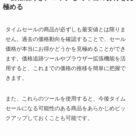
極める
タイムセールの商品が必ずしも最安値とは限りま
せん。過去の価格動向を確認することで、セール
価格が本当にお得かどうかを見極めることができ
ます。価格追跡ツールやブラウザー拡張機能を活
用すると、これまでの価格の推移を簡単に把握で
きます。
また、これらのツールを使用すると、今後タイム
セールになる可能性のある商品をあらかじめピッ
クアップしておくことも可能です。