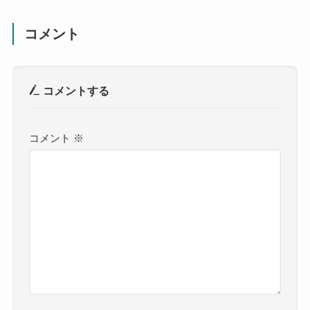
コメント
コメントする
コメント
※