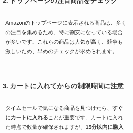
2. トップページの注目商品をチェック
Amazonのトップページに表示される商品は、多く
の注目を集めるため、特に割安になっている場合
が多いです。これらの商品は人気が高く、競争も
激しいため、早めのチェックが求められます。
3. カートに入れてからの制限時間に注意
タイムセールで気になる商品を見つけたら、
すぐ
にカートに入れる
ことが重要です。カートに入れ
た時点で数量が確保されますが、
15分以内に購入