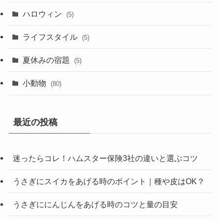
ハロウィン
(5)
ライフスタイル
(5)
夏休みの宿題
(5)
小動物
(80)
最近の投稿
迷ったらコレ！ハムスター保険3社の違いと選ぶコツ
うさぎにスイカをあげる時のポイント｜種や皮はOK？
うさぎににんじんをあげる時のコツと量の目安