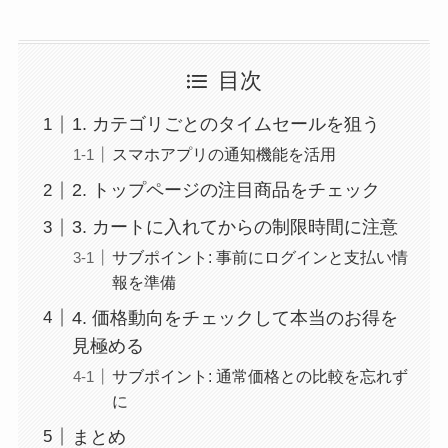
目次
1. カテゴリごとのタイムセールを狙う
スマホアプリの通知機能を活用
2. トップページの注目商品をチェック
3. カートに入れてからの制限時間に注意
サブポイント: 事前にログインと支払い情
報を準備
4. 価格動向をチェックして本当のお得を
見極める
サブポイント: 通常価格との比較を忘れず
に
まとめ