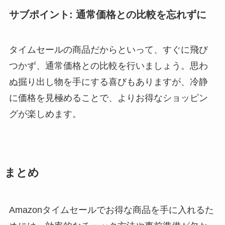
サブポイント: 通常価格との比較を忘れずに
タイムセールの商品だからといって、すぐに飛び
つかず、通常価格との比較を行いましょう。思わ
ぬ掘り出し物を手にする喜びもありますが、冷静
に価格を見極めることで、よりお得なショッピン
グが楽しめます。
まとめ
Amazonタイムセールでお得な商品を手に入れるた