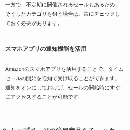
一方で、不定期に開催されるセールもあるため、
そうしたカテゴリを狙う場合は、常にチェックし
ておく必要があります。
スマホアプリの通知機能を活用
Amazonのスマホアプリを活用することで、タイム
セールの開始を通知で受け取ることができます。
通知をオンにしておけば、セールの開始時にすぐ
にアクセスすることが可能です。