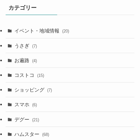
カテゴリー
イベント・地域情報
(20)
うさぎ
(7)
お遍路
(4)
コストコ
(15)
ショッピング
(7)
スマホ
(6)
デグー
(21)
ハムスター
(68)