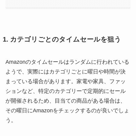
1. カテゴリごとのタイムセールを狙う
Amazonのタイムセールはランダムに行われている
ようで、実際にはカテゴリごとに曜日や時間が決
まっている場合があります。家電や家具、ファッ
ションなど、特定のカテゴリーで定期的にセール
が開催されるため、目当ての商品がある場合は、
その曜日にAmazonをチェックするのが良いでしょ
う。