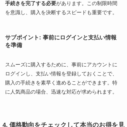
手続きを完了する必要
があります。この制限時間
を意識し、購入を決断するスピードも重要です。
サブポイント: 事前にログインと支払い情報
を準備
スムーズに購入するために、事前にアカウントに
ログインし、支払い情報を登録しておくことで、
購入の手続きを素早く進めることができます。特
に人気商品の場合、迅速な対応が求められます。
4. 価格動向をチェックして本当のお得を見