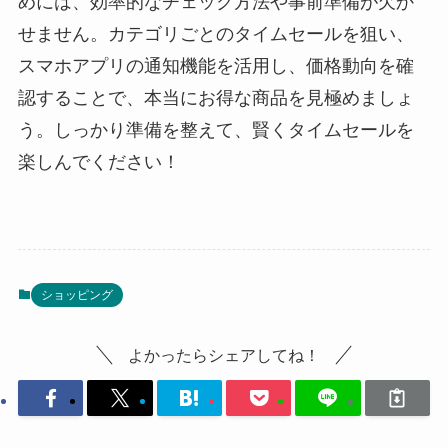
めには、効率的なチェック方法や事前準備が欠か
せません。カテゴリごとのタイムセールを狙い、
スマホアプリの通知機能を活用し、価格動向を確
認することで、本当にお得な商品を見極めましょ
う。しっかり準備を整えて、賢くタイムセールを
楽しんでください！
ショッピング
よかったらシェアしてね！